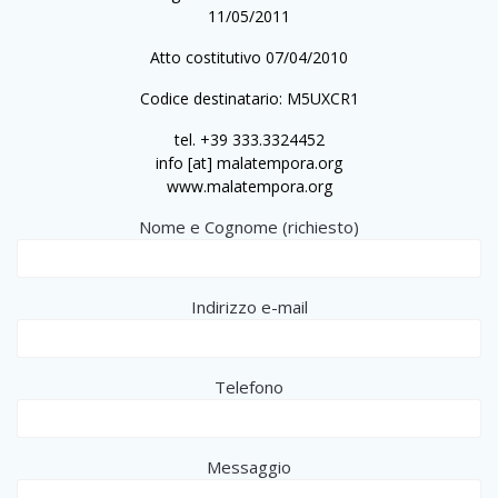
11/05/2011
Atto costitutivo 07/04/2010
Codice destinatario: M5UXCR1
tel. +39 333.3324452
info [at] malatempora.org
www.malatempora.org
Nome e Cognome (richiesto)
Indirizzo e-mail
Telefono
Messaggio