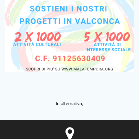
In alternativa,