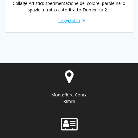
Collage Artistici: sperimentazione del colore, parole nello
spazio, ritratto autoritratto Domenica 2…
Leggi tutto
Montefiore Conca
Rimini