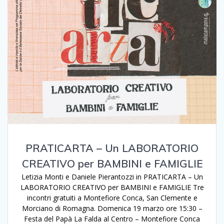
PRATICARTA – Un LABORATORIO
CREATIVO per BAMBINI e FAMIGLIE
Letizia Monti e Daniele Pierantozzi in PRATICARTA – Un
LABORATORIO CREATIVO per BAMBINI e FAMIGLIE Tre
incontri gratuiti a Montefiore Conca, San Clemente e
Morciano di Romagna. Domenica 19 marzo ore 15:30 –
Festa del Papà La Falda al Centro – Montefiore Conca