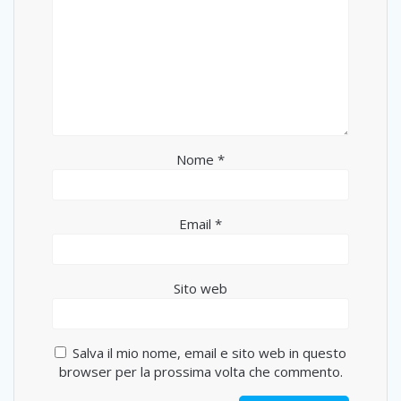
Nome
*
Email
*
Sito web
Salva il mio nome, email e sito web in questo
browser per la prossima volta che commento.