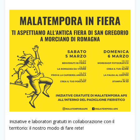
Iniziative e laboratori gratuiti in collaborazione con il
territorio: il nostro modo di fare rete!