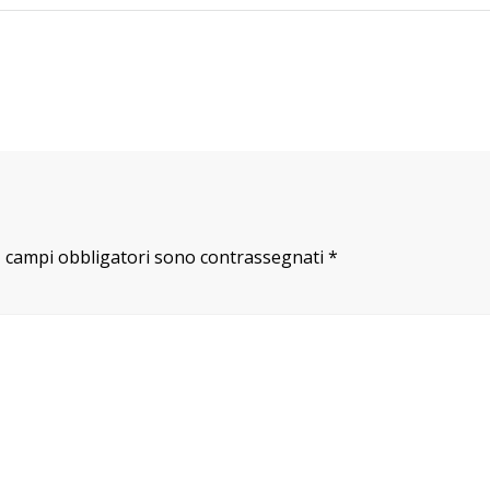
I campi obbligatori sono contrassegnati
*