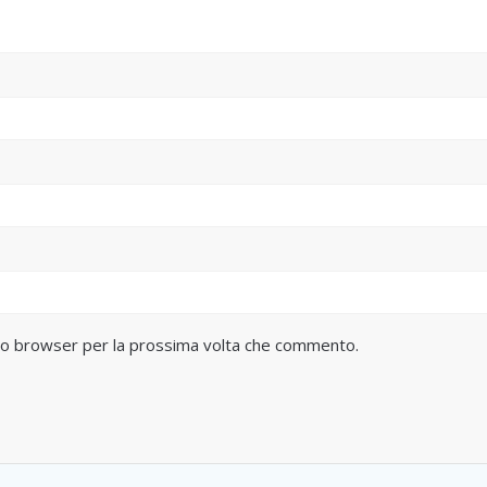
sto browser per la prossima volta che commento.