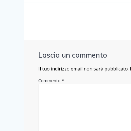
Lascia un commento
Il tuo indirizzo email non sarà pubblicato.
Commento
*