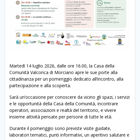
Martedì 14 luglio 2026, dalle ore 16.00, la Casa della
Comunità Valconca di Morciano apre le sue porte alla
cittadinanza per un pomeriggio dedicato all’incontro, alla
partecipazione e alla scoperta.
Sarà un’occasione per conoscere da vicino gli spazi, i servizi
e le opportunità della Casa della Comunità, incontrare
operatori, associazioni e realtà del territorio, e vivere
insieme attività pensate per persone di tutte le età.
Durante il pomeriggio sono previste visite guidate,
laboratori tematici, punti informativi, un aperitivo salutare e