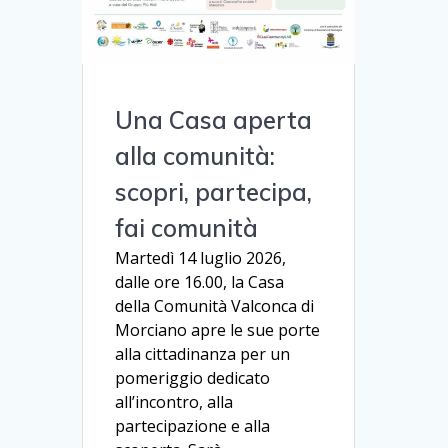
Una Casa aperta
alla comunità:
scopri, partecipa,
fai comunità
Martedì 14 luglio 2026,
dalle ore 16.00, la Casa
della Comunità Valconca di
Morciano apre le sue porte
alla cittadinanza per un
pomeriggio dedicato
all’incontro, alla
partecipazione e alla