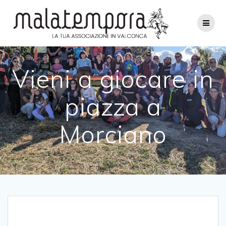
Salta
al
contenuto
Vieni a giocare in
piazza a
Morciano