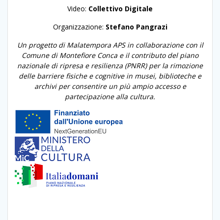
Video:
Collettivo Digitale
Organizzazione:
Stefano Pangrazi
Un progetto di Malatempora APS in collaborazione con il
Comune di Montefiore Conca e il contributo
del piano
nazionale di ripresa e resilienza (PNRR) per la r
imozione
delle barriere fisiche e cognitive in musei, biblioteche e
archivi per consentire un più ampio accesso e
partecipazione alla cultura.