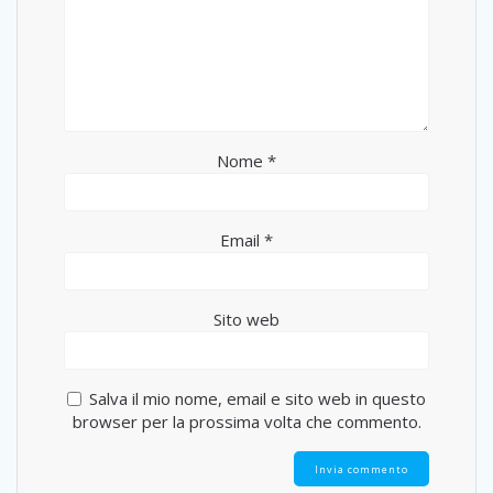
Nome
*
Email
*
Sito web
Salva il mio nome, email e sito web in questo
browser per la prossima volta che commento.