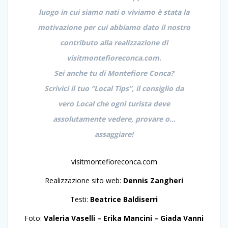
luogo in cui siamo nati o viviamo è stata la
motivazione per cui abbiamo dato il nostro
contributo alla realizzazione di
visitmontefioreconca.com.
Sei anche tu di Montefiore Conca?
Scrivici il tuo “Local Tips”, il consiglio da
vero Local che ogni turista deve
assolutamente vedere, provare o…
assaggiare!
visitmontefioreconca.com
Realizzazione sito web:
Dennis Zangheri
Testi:
Beatrice Baldiserri
Foto:
Valeria Vaselli – Erika Mancini – Giada Vanni